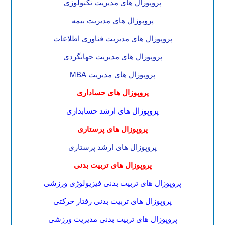
پروپوزال های مدیریت تکنولوژی
پروپوزال های مدیریت بیمه
پروپوزال های مدیریت فناوری اطلاعات
پروپوزال های مدیریت جهانگردی
پروپوزال های مدیریت MBA
پروپوزال های حساداری
پروپوزال های ارشد حسابداری
پروپوزال های پرستاری
پروپوزال های ارشد پرستاری
پروپوزال های تربیت بدنی
پروپوزال های تربیت بدنی فیزیولوژی ورزشی
پروپوزال های تربیت بدنی رفتار حرکتی
پروپوزال های تربیت بدنی مدیریت ورزشی