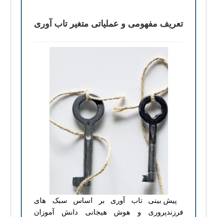
تعریف مفهومی و عملیاتی
تعریف مفهومی و عملیاتی متغیر تاب آوری
موضوعات روانشناسی
پروپوزال
نمونه پروپوزال
پیش بینی تاب آوری بر اساس سبک های
فرزندپروری و هوش هیجانی دانش آموزان