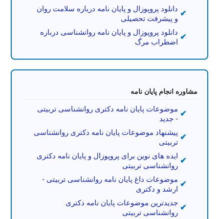
دانلود پروپوزال و پایان نامه درباره سلامت روان
و پیشرفت تحصیلی
دانلود پروپوزال و پایان نامه روانشناسی درباره
اضطراب مرگ
مشاوره انجام پایان نامه
موضوعات پایان نامه دکتری روانشناسی تربیتی
- جدید
پیشنهاد موضوعات پایان نامه دکتری روانشناسی
تربیتی
ایده های نوین برای پروپوزال و پایان نامه دکتری
روانشناسی تربیتی
موضوعات داغ پایان نامه روانشناسی تربیتی -
ارشد و دکتری
جدیدترین موضوعات پایان نامه دکتری
روانشناسی تربیتی