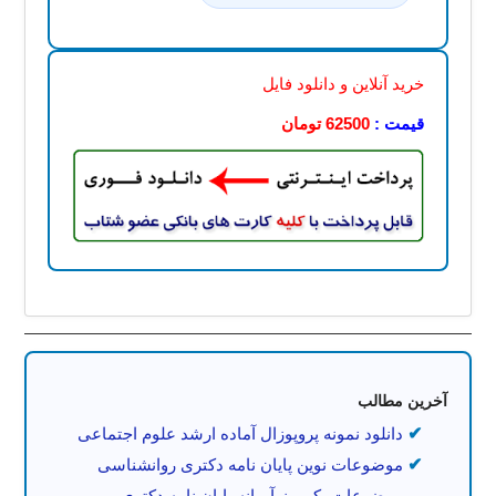
خرید آنلاین و دانلود فایل
قیمت :
62500 تومان
آخرین مطالب
دانلود نمونه پروپوزال آماده ارشد علوم اجتماعی
موضوعات نوین پایان نامه دکتری روانشناسی
موضوعات بکر و نوآورانه پایان نامه دکتری