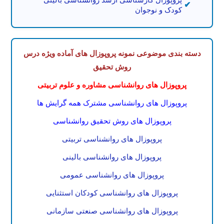
کودک و نوجوان
دسته بندی موضوعی نمونه پروپوزال های آماده ویژه درس
روش تحقیق
پروپوزال های روانشناسی مشاوره و علوم تربیتی
پروپوزال های روانشناسی مشترک همه گرایش ها
پروپوزال های روش تحقیق روانشناسی
پروپوزال های روانشناسی تربیتی
پروپوزال های روانشناسی بالینی
پروپوزال های روانشناسی عمومی
پروپوزال های روانشناسی کودکان استثنایی
پروپوزال های روانشناسی صنعتی سازمانی