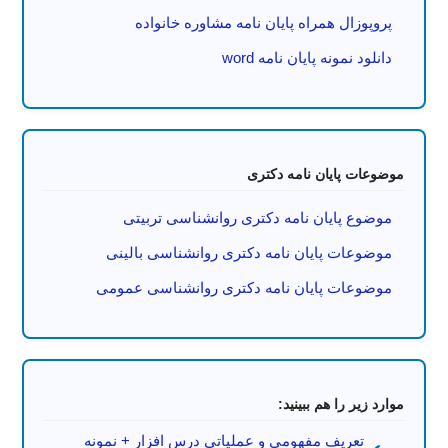
پروپوزال همراه پایان نامه مشاوره خانواده
دانلود نمونه پایان نامه word
موضوعات پایان نامه دکتری
موضوع پایان نامه دکتری روانشناسی تربیتی
موضوعات پایان نامه دکتری روانشناسی بالینی
موضوعات پایان نامه دکتری روانشناسی عمومی
موارد زیر را هم ببینید:
تعریف مفهومی و عملیاتی درس افزار + نمونه