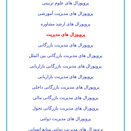
پروپوزال های علوم تربیتی
پروپوزال های مدیریت آموزشی
پروپوزال های ارشد مشاوره
پروپوزال های مدیریت
پروپوزال های مدیریت بازرگانی
پروپوزال های مدیریت بازرگانی بین الملل
پروپوزال های مدیریت بازرگانی بازاریابی
پروپوزال های مدیریت بازاریابی
پروپوزال های مدیریت بازرگانی داخلی
پروپوزال های مدیریت بازرگانی مالی
پروپوزال های مدیریت بازرگانی تحول
پروپوزال های مدیریت دولتی
پروپوزال های مدیریت دولتی منابع انسانی