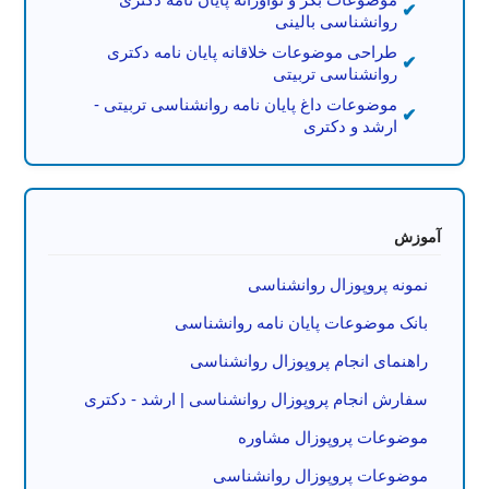
روانشناسی بالینی
طراحی موضوعات خلاقانه پایان نامه دکتری
روانشناسی تربیتی
موضوعات داغ پایان نامه روانشناسی تربیتی -
ارشد و دکتری
آموزش
نمونه پروپوزال روانشناسی
بانک موضوعات پایان نامه روانشناسی
راهنمای انجام پروپوزال روانشناسی
سفارش انجام پروپوزال روانشناسی | ارشد - دکتری
موضوعات پروپوزال مشاوره
موضوعات پروپوزال روانشناسی