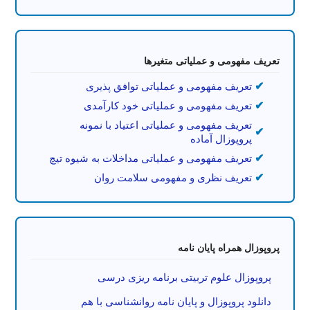
تعریف مفهومی و عملیاتی متغیرها
تعریف مفهومی و عملیاتی توافق پذیری
تعریف مفهومی و عملیاتی خود کارآمدی
تعریف مفهومی و عملیاتی اعتیاد با نمونه
پروپوزال آماده
تعریف مفهومی و عملیاتی مداخلات به شیوه تیچ
تعریف نظری و مفهومی سلامت روان
پروپوزال همراه پایان نامه
پروپوزال علوم تربیتی برنامه ریزی درسی
دانلود پروپوزال و پایان نامه روانشناسی با هم