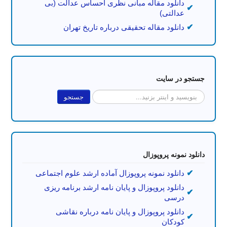
دانلود مقاله مبانی نظری احساس عدالت (بی
عدالتی)
دانلود مقاله تحقیقی درباره تاریخ تهران
جستجو در سایت
جستجو...
جستجو
دانلود نمونه پروپوزال
دانلود نمونه پروپوزال آماده ارشد علوم اجتماعی
دانلود پروپوزال و پایان نامه ارشد برنامه ریزی
درسی
دانلود پروپوزال و پایان نامه درباره نقاشی
کودکان