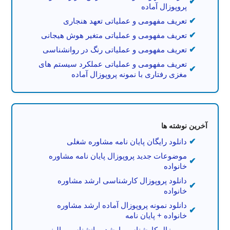
پروپوزال آماده
تعریف مفهومی و عملیاتی تعهد هنجاری
تعریف مفهومی و عملیاتی متغیر هوش هیجانی
تعریف مفهومی و عملیاتی رنگ در روانشناسی
تعریف مفهومی و عملیاتی عملکرد سیستم های
مغزی رفتاری با نمونه پروپوزال آماده
آخرین نوشته ها
دانلود رایگان پایان نامه مشاوره شغلی
موضوعات جدید پروپوزال پایان نامه مشاوره
خانواده
دانلود پروپوزال کارشناسی ارشد مشاوره
خانواده
دانلود نمونه پروپوزال آماده ارشد مشاوره
خانواده + پایان نامه
پروپوزال کارشناسی ارشد روانشناسی بالینی