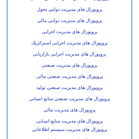
پروپوزال های مدیریت دولتی تحول
پروپوزال های مدیریت دولتی مالی
پروپوزال های مدیریت اجرایی
پروپوزال های مدیریت اجرایی استراتژیک
پروپوزال های مدیریت اجرایی بازاریابی
پروپوزال های مدیریت صنعتی
پروپوزال های مدیریت صنعتی مالی
پروپوزال های مدیریت صنعتی تولید
پروپوزال های مدیریت صنعتی منابع انسانی
پروپوزال های مدیریت مالی
پروپوزال های مدیریت منابع انسانی
پروپوزال های مدیریت سیستم اطلاعاتی