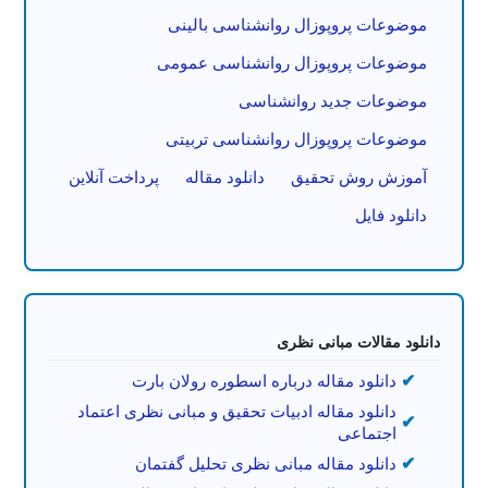
موضوعات پروپوزال روانشناسی بالینی
موضوعات پروپوزال روانشناسی عمومی
موضوعات جدید روانشناسی
موضوعات پروپوزال روانشناسی تربیتی
آموزش روش تحقیق
دانلود مقاله
پرداخت آنلاین
دانلود فایل
دانلود مقالات مبانی نظری
دانلود مقاله درباره اسطوره رولان بارت
دانلود مقاله ادبیات تحقیق و مبانی نظری اعتماد
اجتماعی
دانلود مقاله مبانی نظری تحلیل گفتمان